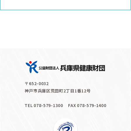
〒652-0032
神戸市兵庫区荒田町2丁目1番12号
TEL 078-579-1300
FAX 078-579-1400