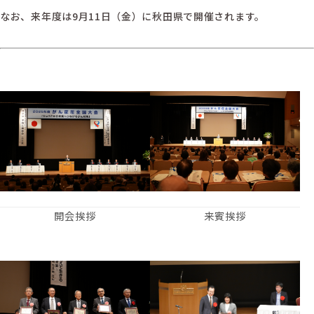
なお、来年度は9月11日（金）に秋田県で開催されます。
開会挨拶
来賓挨拶