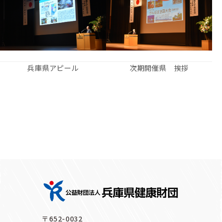
兵庫県アピール
次期開催県 挨拶
〒652-0032