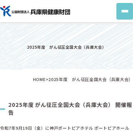
組織の概要
個人情報保護方針
2025年度 がん征圧全国大会（兵庫大会）
HOME
>
2025年度 がん征圧全国大会（兵庫大会）
2025年度 がん征圧全国大会（兵庫大会） 開催報
告
令和7年9月19日（金）に神戸ポートピアホテル ポートピアホール