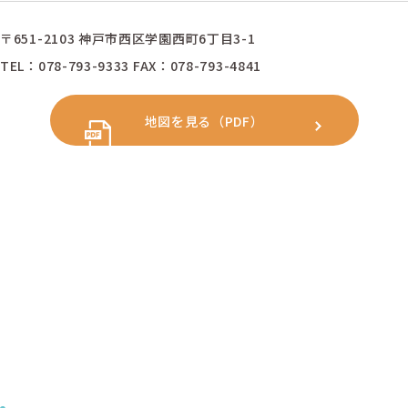
〒651-2103 神戸市西区学園西町6丁目3-1
TEL：078-793-9333 FAX：078-793-4841
地図を見る（PDF）