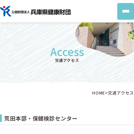
組織の概要
個人情報保護方針
Access
交通アクセス
HOME
>
交通アクセス
荒田本部・保健検診センター