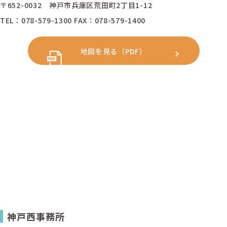
〒652-0032 神戸市兵庫区荒田町2丁目1-12
TEL：078-579-1300 FAX：078-579-1400
地図を見る（PDF）
神戸西事務所