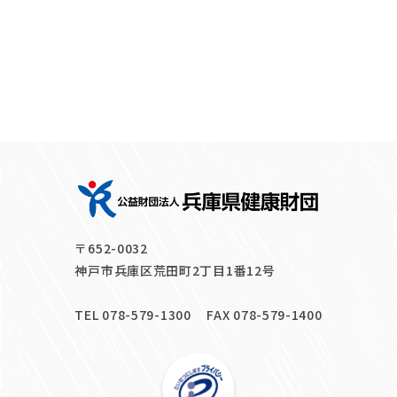
〒652-0032
神戸市兵庫区荒田町2丁目1番12号
TEL 078-579-1300
FAX 078-579-1400