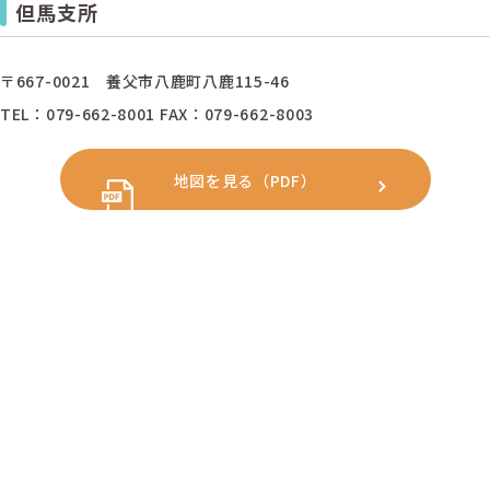
但馬支所
〒667-0021 養父市八鹿町八鹿115-46
TEL：079-662-8001 FAX：079-662-8003
地図を見る（PDF）